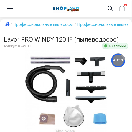
0
Профессиональные пылесосы
Профессиональные пылевод
Lavor PRO WINDY 120 IF (пылеводосос)
В наличии
Артикул:
8.249.0001
AUTO