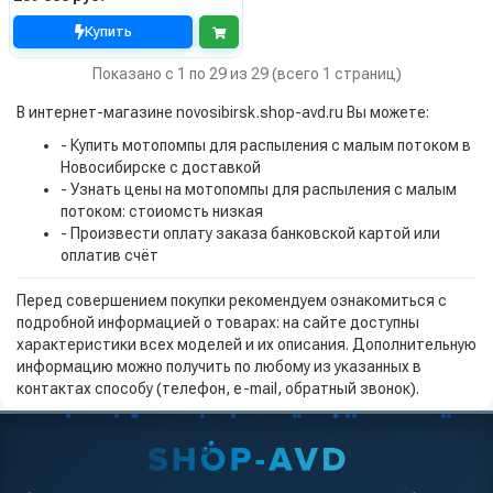
Купить
Показано с 1 по 29 из 29 (всего 1 страниц)
В интернет-магазине novosibirsk.shop-avd.ru Вы можете:
- Купить мотопомпы для распыления с малым потоком в
Новосибирске с доставкой
- Узнать цены на мотопомпы для распыления с малым
потоком: стоиомсть низкая
- Произвести оплату заказа банковской картой или
оплатив счёт
Перед совершением покупки рекомендуем ознакомиться с
подробной информацией о товарах: на сайте доступны
характеристики всех моделей и их описания. Дополнительную
информацию можно получить по любому из указанных в
контактах способу (телефон, e-mail, обратный звонок).