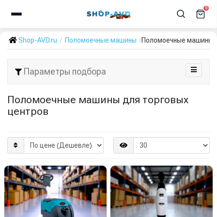
0
Shop-AVD.ru
Поломоечные машины
Поломоечные машины д
Параметры подбора
Поломоечные машины для торговых
центров