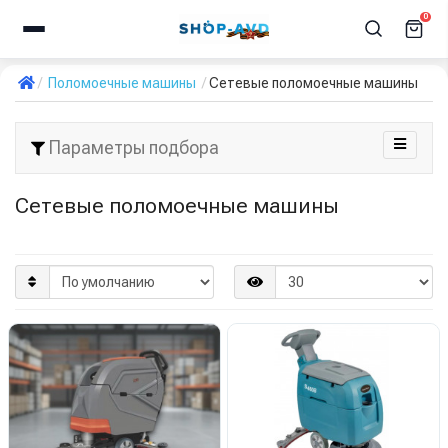
0
Поломоечные машины
Сетевые поломоечные машины
Параметры подбора
Сетевые поломоечные машины