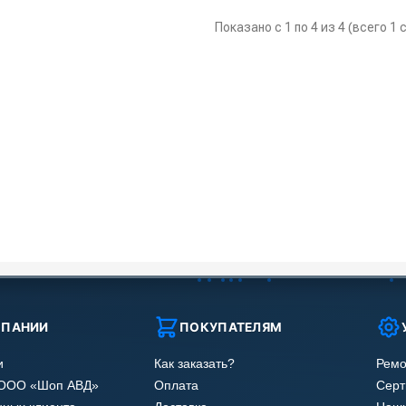
Показано с 1 по 4 из 4 (всего 1
МПАНИИ
ПОКУПАТЕЛЯМ
и
Как заказать?
Ремо
 ООО «Шоп АВД»
Оплата
Сер