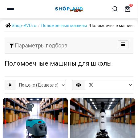
0
Shop-AVD.ru
Поломоечные машины
Поломоечные машины 
Параметры подбора
Поломоечные машины для школы