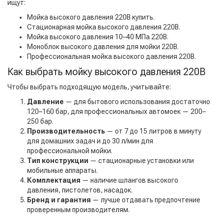
ищут:
Мойка высокого давления 220В купить.
Стационарная мойка высокого давления 220В.
Мойка высокого давления 10–40 МПа 220В.
Моноблок высокого давления для мойки 220В.
Профессиональная мойка высокого давления 220В.
Как выбрать мойку высокого давления 220В
Чтобы выбрать подходящую модель, учитывайте:
Давление
— для бытового использования достаточно
120–160 бар, для профессиональных автомоек — 200–
250 бар.
Производительность
— от 7 до 15 литров в минуту
для домашних задач и до 30 л/мин для
профессиональной мойки.
Тип конструкции
— стационарные установки или
мобильные аппараты.
Комплектация
— наличие шлангов высокого
давления, пистолетов, насадок.
Бренд и гарантия
— лучше отдавать предпочтение
проверенным производителям.