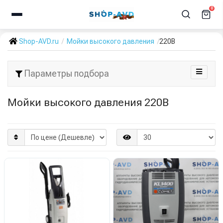
0
Shop-AVD.ru
Мойки высокого давления
220В
Параметры подбора
Мойки высокого давления 220В