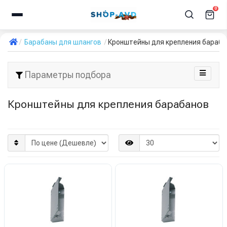
0
Барабаны для шлангов
Кронштейны для крепления бараба
Параметры подбора
Кронштейны для крепления барабанов