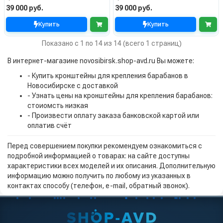
39 000 руб.
39 000 руб.
Купить
Купить
Показано с 1 по 14 из 14 (всего 1 страниц)
В интернет-магазине novosibirsk.shop-avd.ru Вы можете:
- Купить кронштейны для крепления барабанов в
Новосибирске с доставкой
- Узнать цены на кронштейны для крепления барабанов:
стоиомсть низкая
- Произвести оплату заказа банковской картой или
оплатив счёт
Перед совершением покупки рекомендуем ознакомиться с
подробной информацией о товарах: на сайте доступны
характеристики всех моделей и их описания. Дополнительную
информацию можно получить по любому из указанных в
контактах способу (телефон, e-mail, обратный звонок).