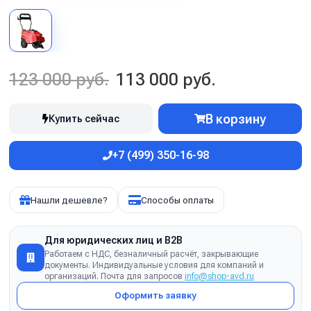
123 000 руб.
113 000 руб.
В корзину
Купить сейчас
+7 (499) 350-16-98
Нашли дешевле?
Способы оплаты
Для юридических лиц и B2B
Работаем с НДС, безналичный расчёт, закрывающие
документы. Индивидуальные условия для компаний и
организаций. Почта для запросов
info@shop-avd.ru
Оформить заявку