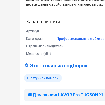
перемещения устройства имеются колеса и рукоя
Характеристики
Артикул
Категория
Профессиональные мойки вы
Страна-производитель
Мощность (кВт)
🔖 Этот товар из подборок
С латунной помпой
🚚 Для заказа LAVOR Pro TUCSON XL 