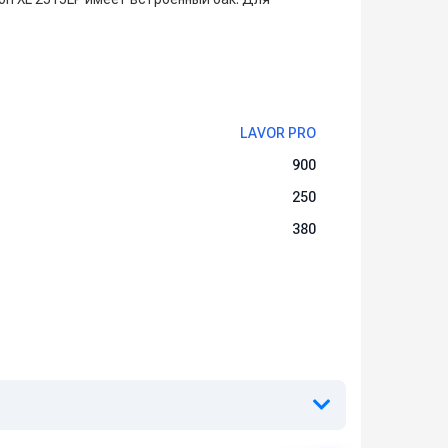
LAVOR PRO
900
250
380