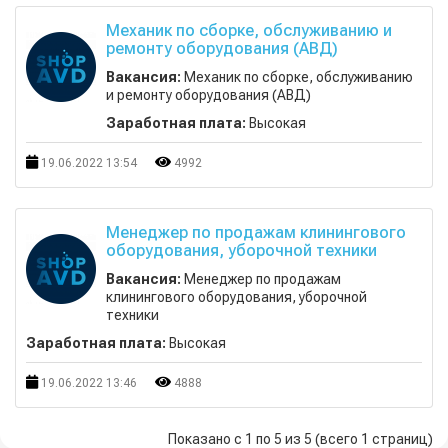
Механик по сборке, обслуживанию и
ремонту оборудования (АВД)
Вакансия:
Механик по сборке, обслуживанию
и ремонту оборудования (АВД)
Заработная плата:
Высокая
19.06.2022 13:54
4992
Менеджер по продажам клинингового
оборудования, уборочной техники
Вакансия:
Менеджер по продажам
клинингового оборудования, уборочной
техники
Заработная плата:
Высокая
19.06.2022 13:46
4888
Показано с 1 по 5 из 5 (всего 1 страниц)