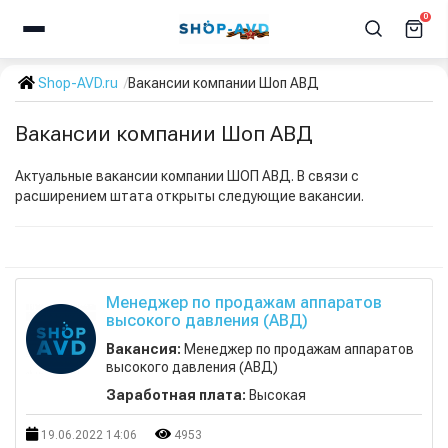
0
Shop-AVD.ru
Вакансии компании Шоп АВД
Вакансии компании Шоп АВД
Актуальные вакансии компании ШОП АВД. В связи с
расширением штата открыты следующие вакансии.
Менеджер по продажам аппаратов
высокого давления (АВД)
Вакансия:
Менеджер по продажам аппаратов
высокого давления (АВД)
Заработная плата:
Высокая
19.06.2022 14:06
4953