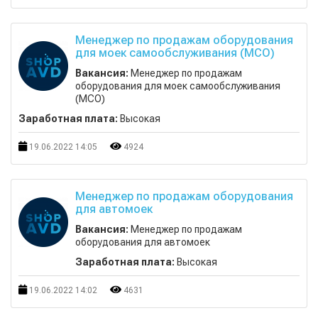
Менеджер по продажам оборудования
для моек самообслуживания (МСО)
Вакансия:
Менеджер по продажам
оборудования для моек самообслуживания
(МСО)
Заработная плата:
Высокая
19.06.2022 14:05
4924
Менеджер по продажам оборудования
для автомоек
Вакансия:
Менеджер по продажам
оборудования для автомоек
Заработная плата:
Высокая
19.06.2022 14:02
4631